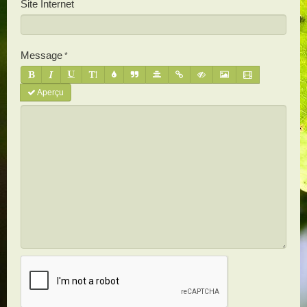
Site Internet
Message
Aperçu