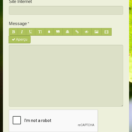
Site Internet
Message
Aperçu