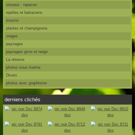
oiseaux : rapaces
reptiles et batraciens
insects
plantes et champignons
orages
paysages
paysages givre et neige
La réserve
photos sous marine
Divers
photos avec graphisme
derniers clichés