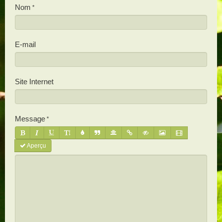
Nom
E-mail
Site Internet
Message
Aperçu