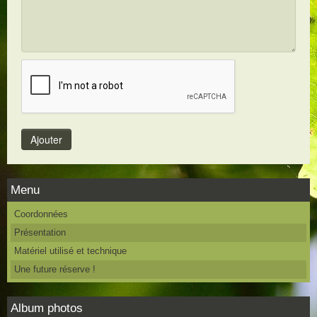
Menu
Coordonnées
Présentation
Matériel utilisé et technique
Une future réserve !
Album photos