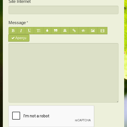
Site Internet
Message
Aperçu