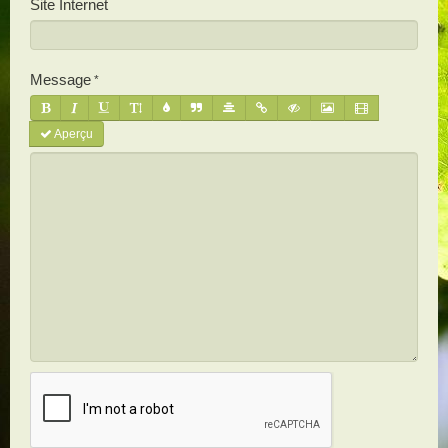
Site Internet
Message
Aperçu