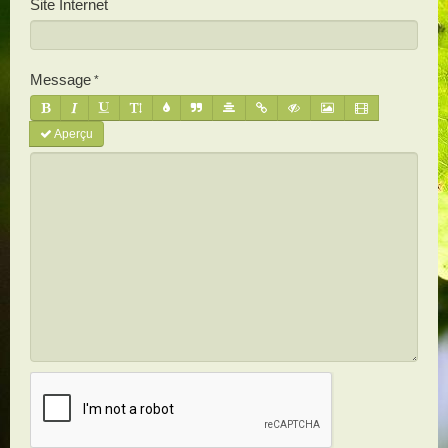
Site Internet
Message
Aperçu