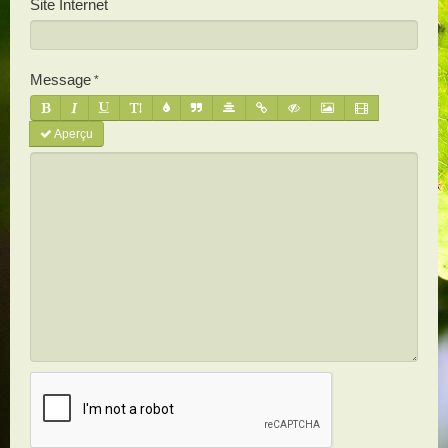
Site Internet
Message
Aperçu