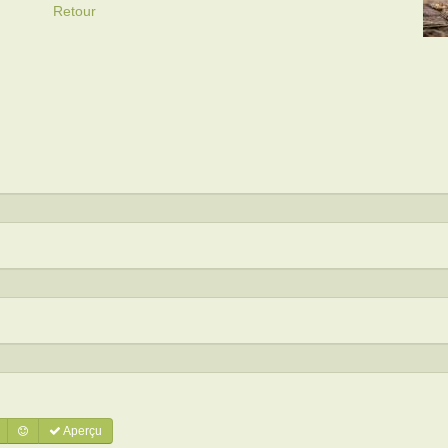
Retour
Aperçu