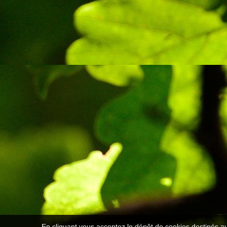
En cliquant vous acceptez le dépôt de cookies destinés au