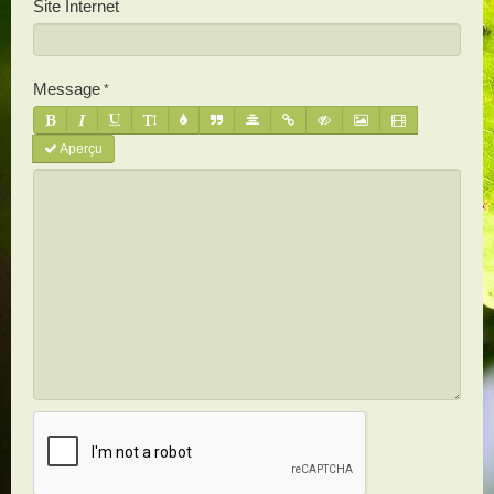
Site Internet
Message
Aperçu