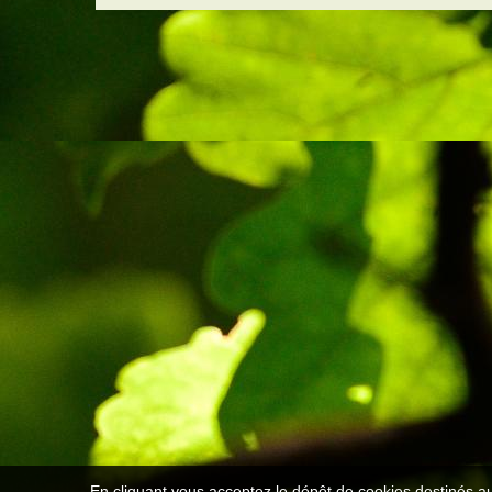
En cliquant vous acceptez le dépôt de cookies destinés au