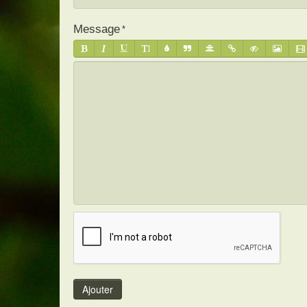
Message