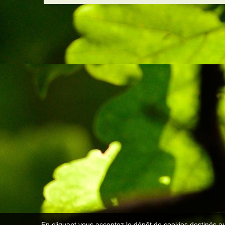
En cliquant vous acceptez le dépôt de cookies destinés au