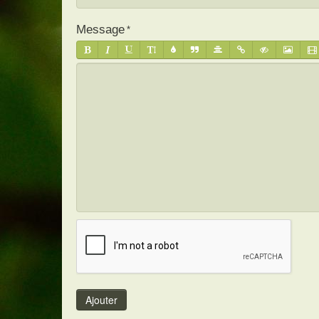
Message