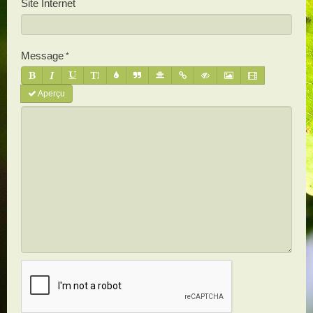
Site Internet
Message
Aperçu