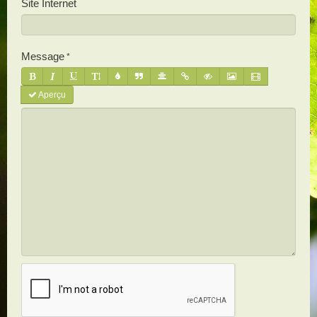
Site Internet
Message
Aperçu