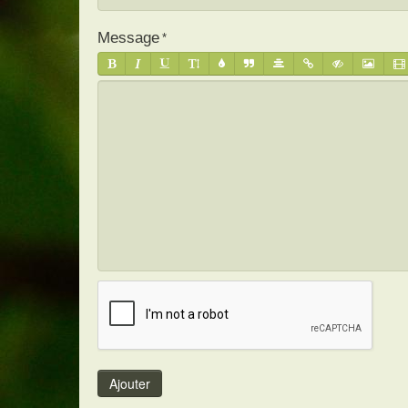
Message