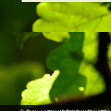
En cliquant vous acceptez le dépôt de cookies destinés au