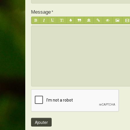
Message