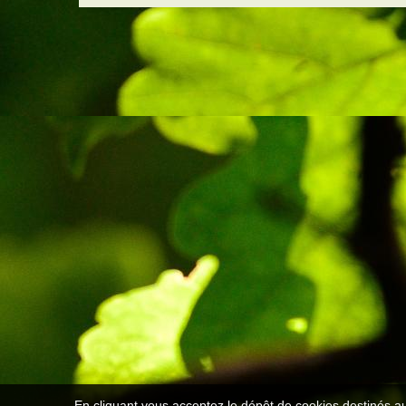
En cliquant vous acceptez le dépôt de cookies destinés au