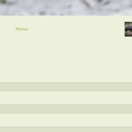
Retour