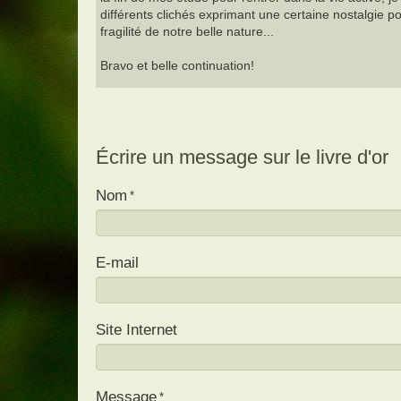
différents clichés exprimant une certaine nostalgie po
fragilité de notre belle nature...
Bravo et belle continuation!
Écrire un message sur le livre d'or
Nom
E-mail
Site Internet
Message