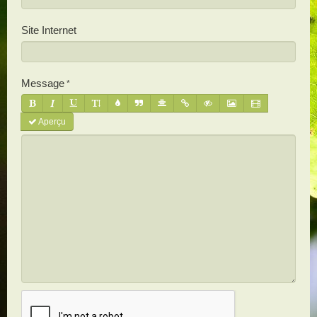
Site Internet
Message
Aperçu