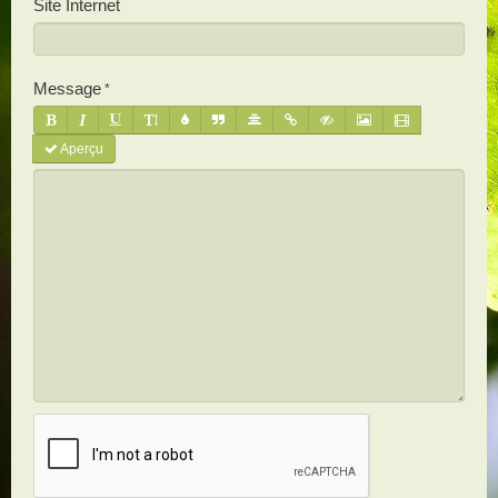
Site Internet
Message
Aperçu