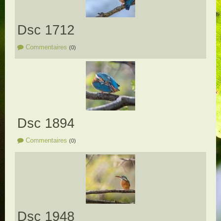
Dsc 1712
Commentaires
(0)
Dsc 1894
Commentaires
(0)
Dsc 1948