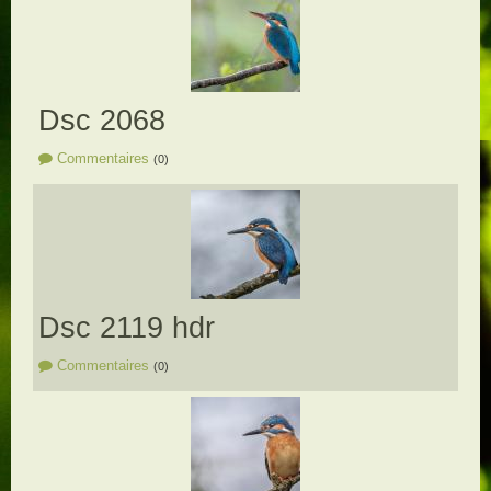
Dsc 2068
Commentaires
(0)
Dsc 2119 hdr
Commentaires
(0)