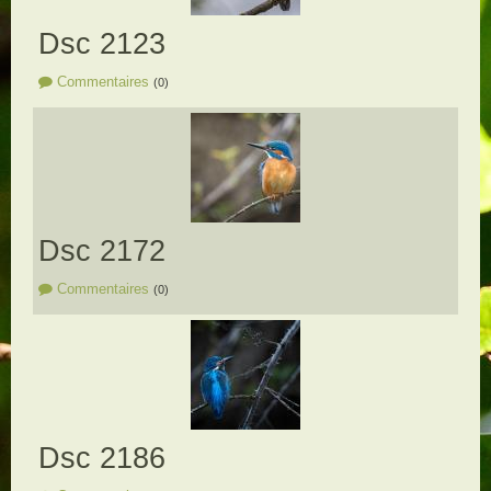
Dsc 2123
Commentaires
(0)
Dsc 2172
Commentaires
(0)
Dsc 2186