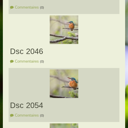
Commentaires
(0)
Dsc 2046
Commentaires
(0)
Dsc 2054
Commentaires
(0)