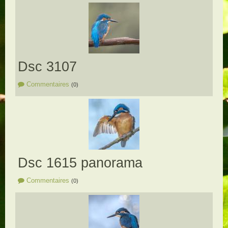
Dsc 3107
Commentaires
(0)
Dsc 1615 panorama
Commentaires
(0)