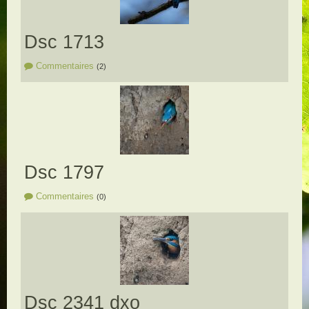
Dsc 1713
Commentaires
(2)
Dsc 1797
Commentaires
(0)
Dsc 2341 dxo