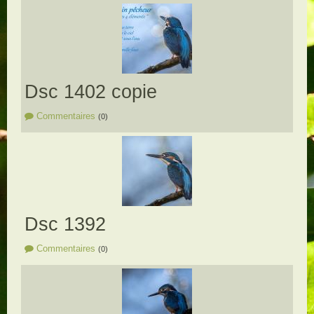
Dsc 1402 copie
Commentaires
(0)
Dsc 1392
Commentaires
(0)