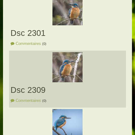
Dsc 2301
Commentaires
(0)
Dsc 2309
Commentaires
(0)