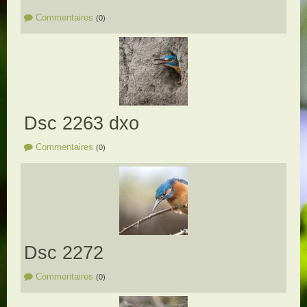
Commentaires
(0)
Dsc 2263 dxo
Commentaires
(0)
Dsc 2272
Commentaires
(0)