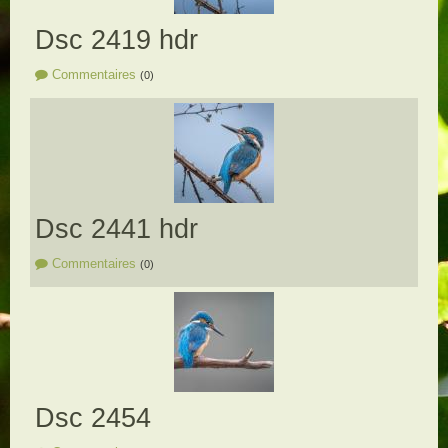
Dsc 2419 hdr
Commentaires
(0)
Dsc 2441 hdr
Commentaires
(0)
Dsc 2454