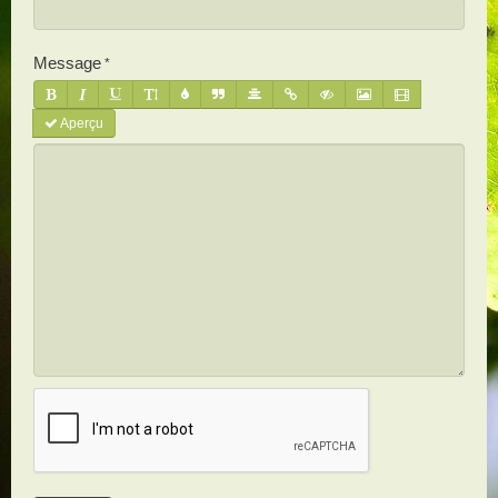
Message
Aperçu