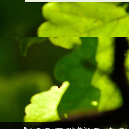
En cliquant vous acceptez le dépôt de cookies destinés au