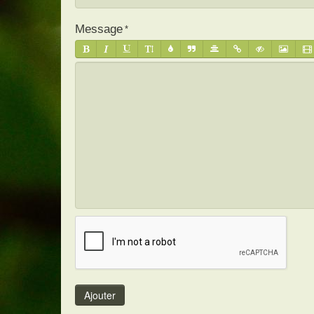
Message