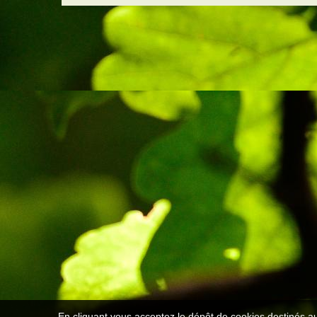
En cliquant vous acceptez le dépôt de cookies destinés au