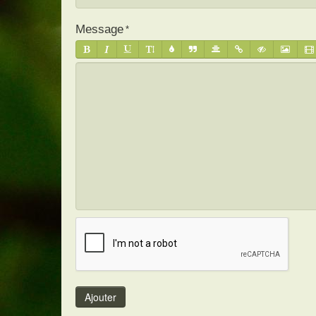
Message