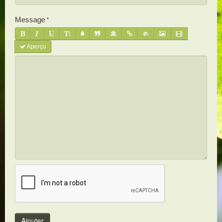
Message
Aperçu