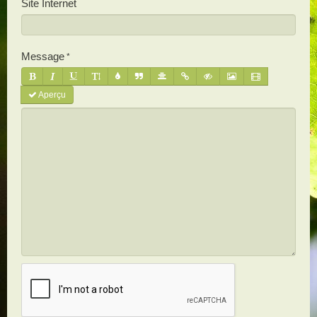
Site Internet
Message
Aperçu