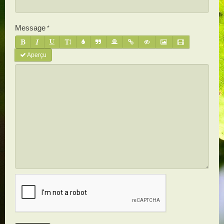
Message
Aperçu