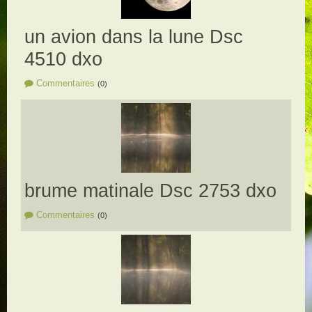
un avion dans la lune Dsc
4510 dxo
Commentaires
(0)
brume matinale Dsc 2753 dxo
Commentaires
(0)