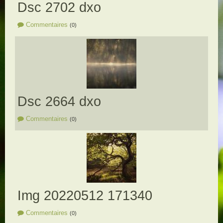
Dsc 2702 dxo
Commentaires
(0)
Dsc 2664 dxo
Commentaires
(0)
Img 20220512 171340
Commentaires
(0)