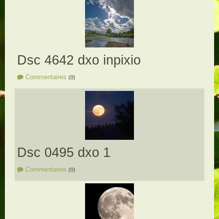
Dsc 4642 dxo inpixio
Commentaires
(0)
Dsc 0495 dxo 1
Commentaires
(0)