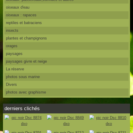
oiseaux d'eau
oiseaux : rapaces
reptiles et batraciens
insects
plantes et champignons
orages
paysages
paysages givre et neige
La réserve
photos sous marine
Divers
photos avec graphisme
derniers clichés