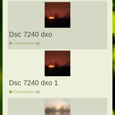
Dsc 7240 dxo
Commentaires
(0)
Dsc 7240 dxo 1
Commentaires
(0)